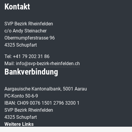
Kontakt
SVP Bezirk Rheinfelden
c/o Andy Steinacher
Obermumpferstrasse 96
4325 Schupfart
Tel: +41 79 202 31 86
Mail:
info@svp-bezirk-rheinfelden.ch
Bankverbindung
Aargauische Kantonalbank, 5001 Aarau
PC-Konto 50-6-9
IBAN: CH09 0076 1501 2796 3200 1
SVP Bezirk Rheinfelden
4325 Schupfart
Weitere Links