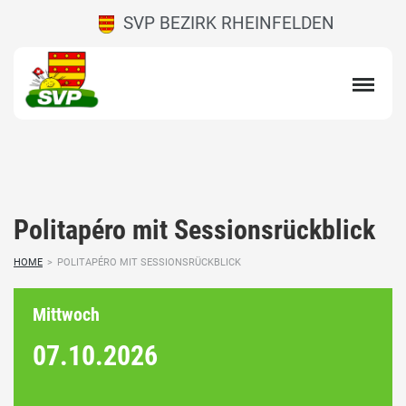
SVP BEZIRK RHEINFELDEN
Politapéro mit Sessionsrückblick
HOME
>
POLITAPÉRO MIT SESSIONSRÜCKBLICK
Mittwoch
07.10.
2026