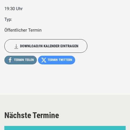
19:30 Uhr
Typ:
Öffentlicher Termin
DOWNLOAD/IN KALENDER EINTRAGEN
TERMIN TEILEN
TERMIN TWITTERN
Nächste Termine