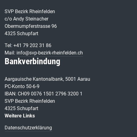
SVP Bezirk Rheinfelden
c/o Andy Steinacher
Obermumpferstrasse 96
4325 Schupfart
Tel: +41 79 202 31 86
Mail:
info@svp-bezirk-rheinfelden.ch
Bankverbindung
Aargauische Kantonalbank, 5001 Aarau
PC-Konto 50-6-9
IBAN: CH09 0076 1501 2796 3200 1
SVP Bezirk Rheinfelden
4325 Schupfart
Weitere Links
Datenschutzerklärung