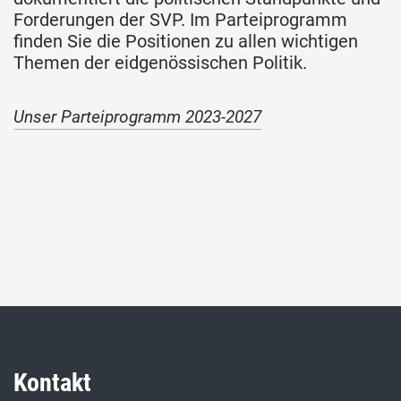
Forderungen der SVP. Im Parteiprogramm
finden Sie die Positionen zu allen wichtigen
Themen der eidgenössischen Politik.
Unser Parteiprogramm 2023-2027
Kontakt