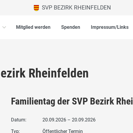
SVP BEZIRK RHEINFELDEN
Mitglied werden
Spenden
Impressum/Links
ezirk Rheinfelden
Familientag der SVP Bezirk Rhe
Datum:
20.09.2026 – 20.09.2026
Typ:
Öffentlicher Termin