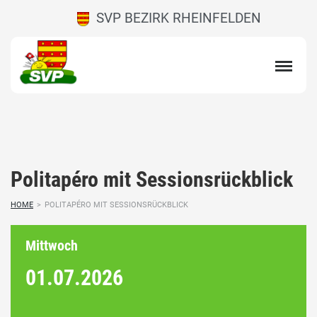
SVP BEZIRK RHEINFELDEN
Politapéro mit Sessionsrückblick
HOME
>
POLITAPÉRO MIT SESSIONSRÜCKBLICK
Mittwoch
01.07.
2026